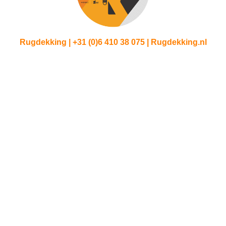
Rugdekking | +31 (0)6 410 38 075 | Rugdekking.nl